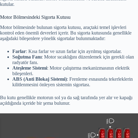
kutular.
Motor Bölmesindeki Sigorta Kutusu
Motor bölmesinde bulunan sigorta kutusu, araçtaki temel işlevleri
kontrol eden önemli devreleri içerir. Bu sigorta kutusunda genellikle
aşağıdaki bileşenlere yönelik sigortalar bulunmaktadır:
Farlar
: Kısa farlar ve uzun farlar için ayrılmış sigortalar.
Soğutma Fanı
: Motor sıcaklığını düzenlemek için gerekli olan
radyatör fanı.
Ateşleme Sistemi
: Motor çalıştırma mekanizmasının elektrik
bileşenleri.
ABS (Anti Blokaj Sistemi)
: Frenleme esnasında tekerleklerin
kilitlenmesini önleyen sistemin sigortası.
Bu kutu genellikle motorun sol ya da sağ tarafında yer alır ve kapağı
açıldığında içeride bir şema bulunur.