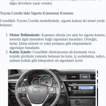
diğer devrelere zarar vermez.
Toyota Corolla’daki Sigorta Kutusunun Konumu
Genellikle Toyota Corolla modellerinde, sigorta kutusu iki temel yerde
bulunur:
Motor Bölümünde:
Kaputun altında yer alan bu sigorta kutusu,
motorla ilgili sistemlere bağlı sigortaları barındırır. Örneğin,
farlar, klima sistemi ve yakıt pompası gibi ekipmanların
sigortaları buradadır.
Kabin İçinde:
Genellikle direksiyonun alt kısmında veya
torpido gözünün yanında bulunan bu kutu, iç aydınlatma, radyo,
ısıtmalı koltuk gibi bileşenlere ait sigortaları içerir.